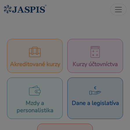
Akreditované kurzy
Kurzy účtovníctva
Mzdy a
Dane a legislatíva
personalistika