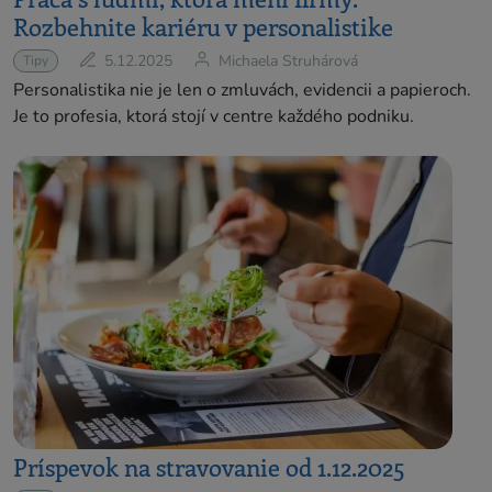
Rozbehnite kariéru v personalistike
5.12.2025
Michaela Struhárová
Tipy
Personalistika nie je len o zmluvách, evidencii a papieroch.
Je to profesia, ktorá stojí v centre každého podniku.
Príspevok na stravovanie od 1.12.2025