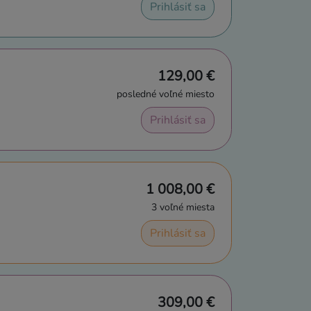
Prihlásiť sa
129,00 €
posledné voľné miesto
Prihlásiť sa
1 008,00 €
3 voľné miesta
Prihlásiť sa
309,00 €