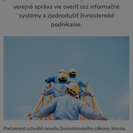
verejná správa vie overiť cez informačné
systémy a zjednodušiť živnostenské
podnikanie.
Parlament schválil novelu živnostenského zákona, ktorou