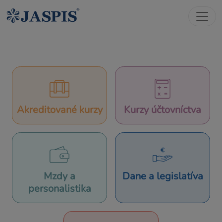
Akreditované kurzy
Kurzy účtovníctva
Mzdy a
Dane a legislatíva
personalistika