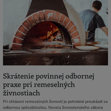
Skrátenie povinnej odbornej
praxe pri remeselných
živnostiach
Pri ohlásení remeselných živností je potrebné preukázať sa
odbornou spôsobilosťou. Novela živnostenského zákona