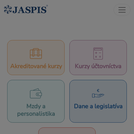
Akreditované kurzy
Kurzy účtovníctva
Mzdy a
Dane a legislatíva
personalistika