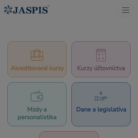
Akreditované kurzy
Kurzy účtovníctva
Mzdy a
Dane a legislatíva
personalistika