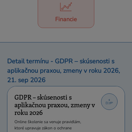
Financie
Detail termínu - GDPR – skúsenosti s
aplikačnou praxou, zmeny v roku 2026,
21. sep 2026
GDPR – skúsenosti s
aplikačnou praxou, zmeny v
roku 2026
Online školenie sa venuje pravidlám,
ktoré upravuje zákon o ochrane