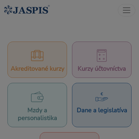
Akreditované kurzy
Kurzy účtovníctva
Mzdy a
Dane a legislatíva
personalistika