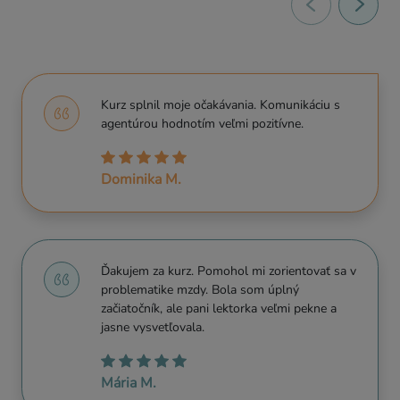
Kurz splnil moje očakávania. Komunikáciu s
agentúrou hodnotím veľmi pozitívne.
Dominika M.
Ďakujem za kurz. Pomohol mi zorientovať sa v
problematike mzdy. Bola som úplný
začiatočník, ale pani lektorka veľmi pekne a
jasne vysvetľovala.
Mária M.