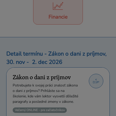
Financie
Detail termínu - Zákon o dani z príjmov,
30. nov - 2. dec 2026
Zákon o dani z príjmov
Potrebujete k svojej práci znalosť zákona
o dani z príjmov? Prihláste sa na
školenie, kde vám lektor vysvetlí dôležité
paragrafy a posledné zmeny v zákone.
Večerný ONLINE - pre začiatočníkov