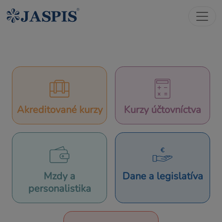
Akreditované kurzy
Kurzy účtovníctva
Mzdy a
Dane a legislatíva
personalistika