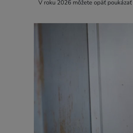
V roku 2026 môžete opäť poukázať 2