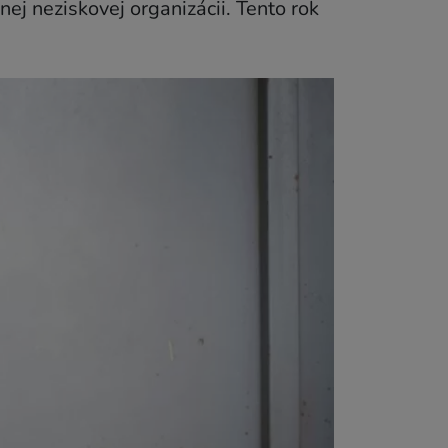
j neziskovej organizácii. Tento rok