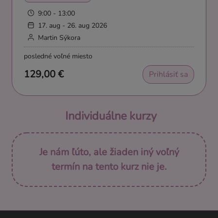
9:00 - 13:00
17. aug - 26. aug 2026
Martin Sýkora
posledné voľné miesto
129,00 €
Prihlásiť sa
Individuálne kurzy
Je nám ľúto, ale žiaden iný voľný
termín na tento kurz nie je.