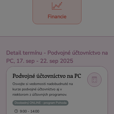
Financie
Detail termínu - Podvojné účtovníctvo na
PC, 17. sep - 22. sep 2025
Podvojné účtovníctvo na PC
Osvojte si vedomosti nadobudnuté na
kurze podvojné účtovníctvo aj v
niektorom z účtovných programov.
Doobedný ONLINE - program Pohoda
9:00 - 14:00