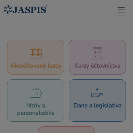
Akreditované kurzy
Kurzy účtovníctva
Mzdy a
Dane a legislatíva
personalistika