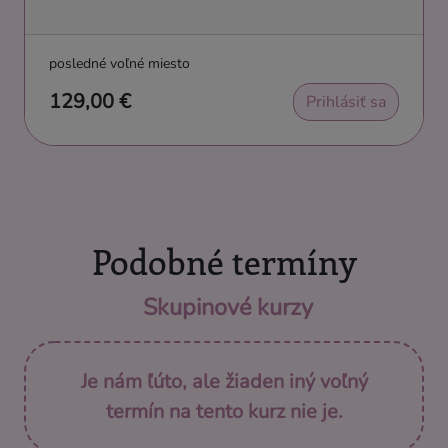
posledné voľné miesto
129,00 €
Prihlásiť sa
Podobné termíny
Skupinové kurzy
Je nám ľúto, ale žiaden iný voľný
termín na tento kurz nie je.