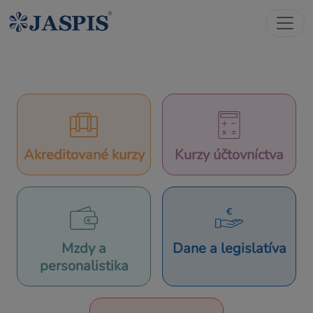
Akreditované kurzy
Kurzy účtovníctva
Mzdy a
Dane a legislatíva
personalistika