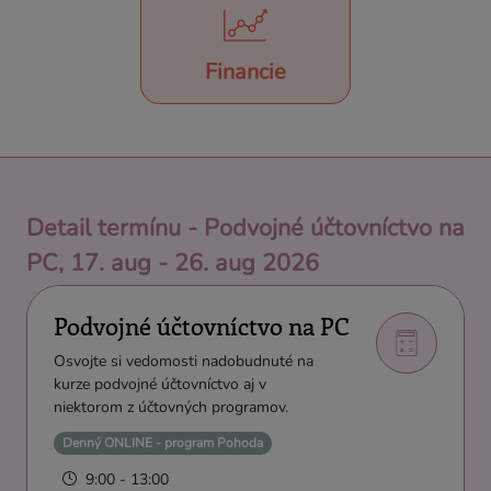
Financie
Detail termínu - Podvojné účtovníctvo na
PC, 17. aug - 26. aug 2026
Podvojné účtovníctvo na PC
Osvojte si vedomosti nadobudnuté na
kurze podvojné účtovníctvo aj v
niektorom z účtovných programov.
Denný ONLINE - program Pohoda
9:00 - 13:00