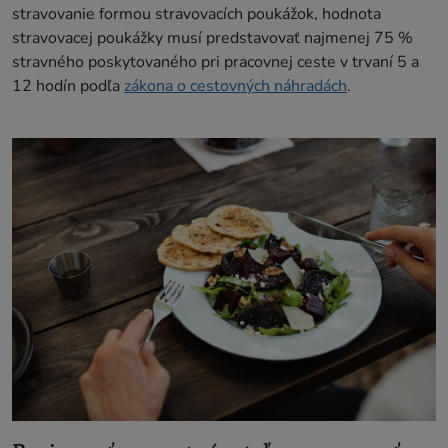
stravovanie formou stravovacích poukážok, hodnota
stravovacej poukážky musí predstavovať najmenej 75 %
stravného poskytovaného pri pracovnej ceste v trvaní 5 a
12 hodín podľa
zákona o cestovných náhradách
.