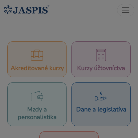
Akreditované kurzy
Kurzy účtovníctva
Mzdy a
Dane a legislatíva
personalistika