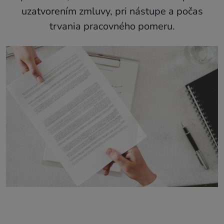
uzatvorením zmluvy, pri nástupe a počas
trvania pracovného pomeru.