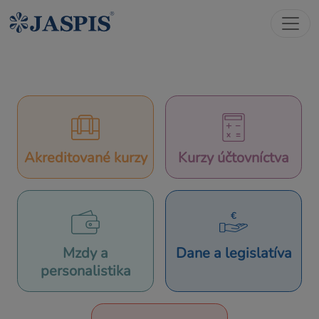
Akreditované kurzy
Kurzy účtovníctva
Mzdy a
Dane a legislatíva
personalistika