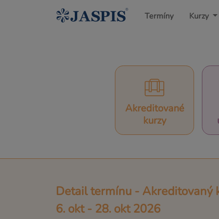
Termíny
Kurzy
Akreditované
kurzy
Detail termínu - Akreditovaný 
6. okt - 28. okt 2026