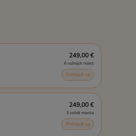
249,00 €
6 voľných miest
Prihlásiť sa
249,00 €
3 voľné miesta
Prihlásiť sa