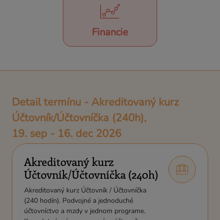
Financie
Detail termínu - Akreditovaný kurz
Účtovník/Účtovníčka (240h),
19. sep - 16. dec 2026
Akreditovaný kurz
Účtovník/Účtovníčka (240h)
Akreditovaný kurz Účtovník / Účtovníčka
(240 hodín). Podvojné a jednoduché
účtovníctvo a mzdy v jednom programe.