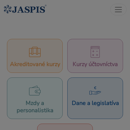
Akreditované kurzy
Kurzy účtovníctva
Mzdy a
Dane a legislatíva
personalistika