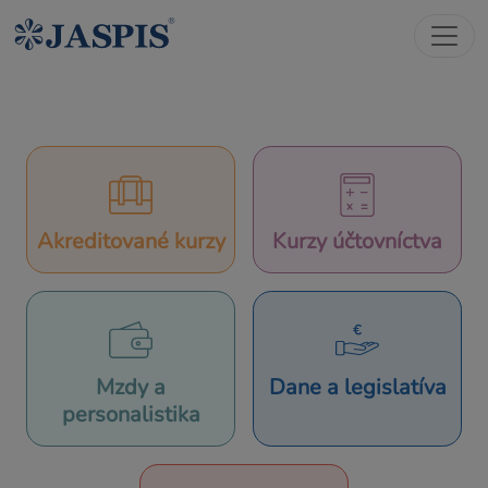
Akreditované kurzy
Kurzy účtovníctva
Mzdy a
Dane a legislatíva
personalistika