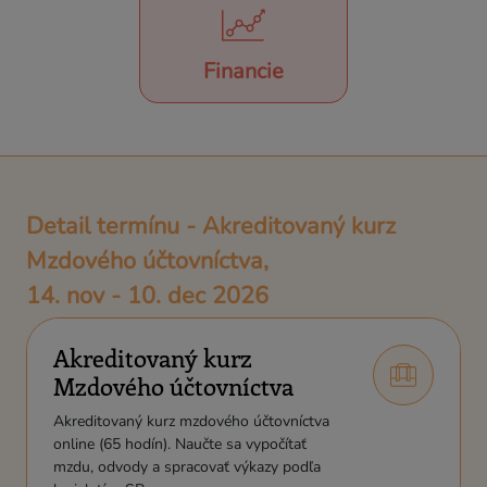
Financie
Detail termínu - Akreditovaný kurz
Mzdového účtovníctva,
14. nov - 10. dec 2026
Akreditovaný kurz
Mzdového účtovníctva
Akreditovaný kurz mzdového účtovníctva
online (65 hodín). Naučte sa vypočítať
mzdu, odvody a spracovať výkazy podľa