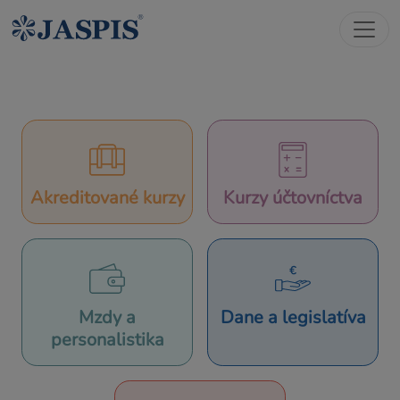
Akreditované kurzy
Kurzy účtovníctva
Mzdy a
Dane a legislatíva
personalistika