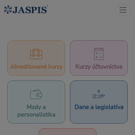
Akreditované kurzy
Kurzy účtovníctva
Mzdy a
Dane a legislatíva
personalistika