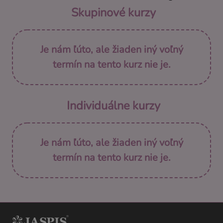
Skupinové kurzy
Je nám ľúto, ale žiaden iný voľný
termín na tento kurz nie je.
Individuálne kurzy
Je nám ľúto, ale žiaden iný voľný
termín na tento kurz nie je.