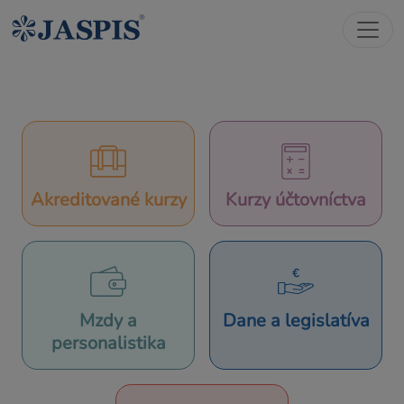
Akreditované kurzy
Kurzy účtovníctva
Mzdy a
Dane a legislatíva
personalistika