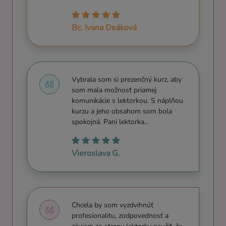
Bc. Ivana Deáková
Vybrala som si prezenčný kurz, aby
som mala možnosť priamej
komunikácie s lektorkou. S náplňou
kurzu a jeho obsahom som bola
spokojná. Pani lektorka…
Vieroslava G.
Chcela by som vyzdvihnúť
profesionalitu, zodpovednosť a