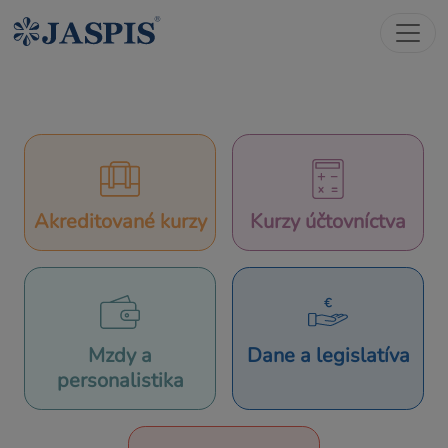
Akreditované kurzy
Kurzy účtovníctva
Mzdy a
Dane a legislatíva
personalistika