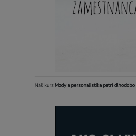
Náš kurz
Mzdy a personalistika patrí dlhodobo